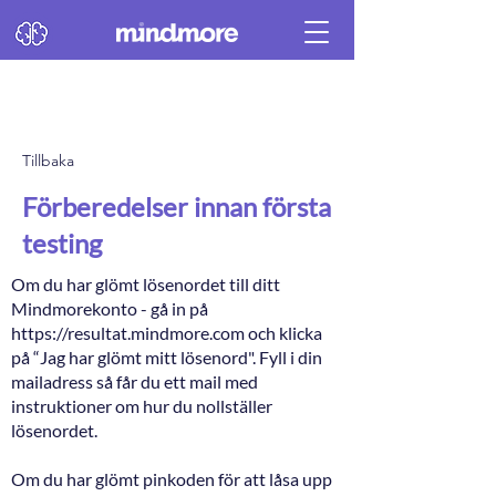
Tillbaka
Förberedelser innan första
testing
Om du har glömt lösenordet till ditt
Mindmorekonto - gå in på
https://resultat.mindmore.com
och klicka
på “Jag har glömt mitt lösenord". Fyll i din
mailadress så får du ett mail med
instruktioner om hur du nollställer
lösenordet.
Om du har glömt pinkoden för att låsa upp