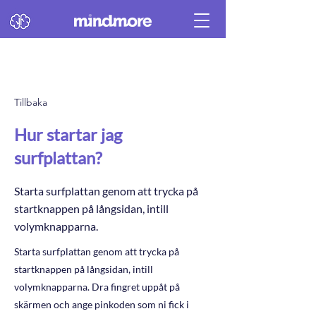
Tillbaka
Hur startar jag
surfplattan?
Starta surfplattan genom att trycka på
startknappen på långsidan, intill
volymknapparna.
Starta surfplattan genom att trycka på
startknappen på långsidan, intill
volymknapparna. Dra fingret uppåt på
skärmen och ange pinkoden som ni fick i