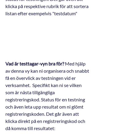
klicka på respektive rubrik för att sortera 
listan efter exempelvis "testdatum"
Vad är testtagar-vyn bra för? 
Med hjälp 
av denna vy kan ni organisera och snabbt 
få en övervlick av testningen vid er 
verksamhet.  Specifikt kan ni se vilken 
som är nästa tillgängliga 
registreringskod. Status för en testning 
och även leta upp resultat om ni glömt 
registreringskoden. Det går även att 
klicka direkt på en registreringskod och 
då komma till resultatet: