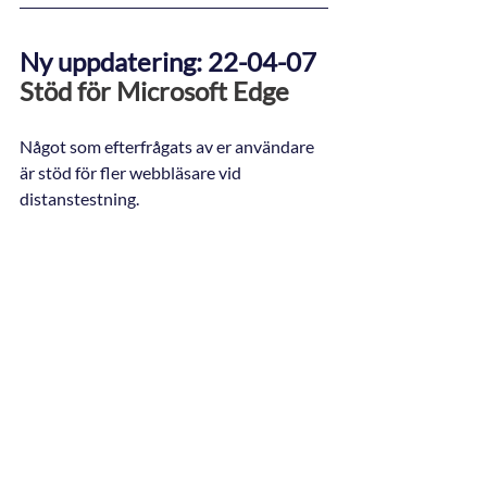
Ny uppdatering: 22-04-07
Stöd för Microsoft Edge
Något som efterfrågats av er användare 
är stöd för fler webbläsare vid 
distanstestning.  