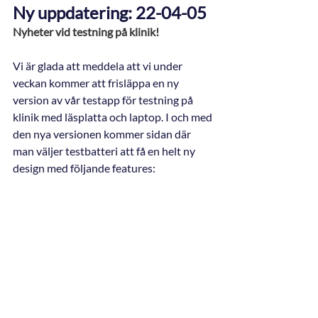
Ny uppdatering: 22-04-05
Nyheter vid testning på klinik!
Vi är glada att meddela att vi under 
veckan kommer att frisläppa en ny 
version av vår testapp för testning på 
klinik med läsplatta och laptop. I och med 
den nya versionen kommer sidan där 
man väljer testbatteri att få en helt ny 
design med följande features: