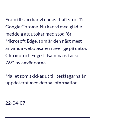
Fram tills nu har vi endast haft stöd för 
Google Chrome. Nu kan vi med glädje 
meddela att utökar med stöd för 
Microsoft Edge, som är den näst mest 
använda webbläsaren i Sverige på dator. 
Chrome och Edge tillsammans täcker 
76% av användarna.
Mailet som skickas ut till testtagarna är 
uppdaterat med denna information. 
22-04-07