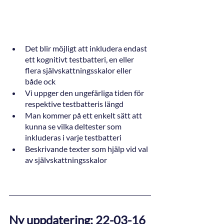
Det blir möjligt att inkludera endast 
ett kognitivt testbatteri, en eller 
flera självskattningsskalor eller 
både ock
Vi uppger den ungefärliga tiden för 
respektive testbatteris längd
Man kommer på ett enkelt sätt att 
kunna se vilka deltester som 
inkluderas i varje testbatteri
Beskrivande texter som hjälp vid val 
av självskattningsskalor
Ny uppdatering: 22-03-16