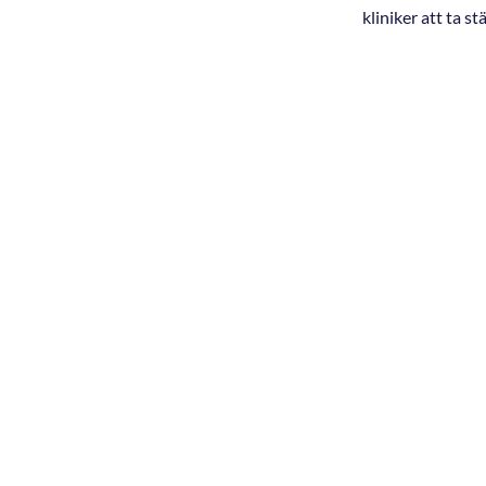
kliniker att ta st