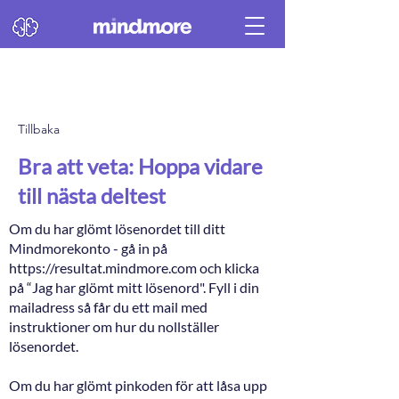
Tillbaka
Bra att veta: Hoppa vidare
till nästa deltest
Om du har glömt lösenordet till ditt
Mindmorekonto - gå in på
https://resultat.mindmore.com
och klicka
på “Jag har glömt mitt lösenord". Fyll i din
mailadress så får du ett mail med
instruktioner om hur du nollställer
lösenordet.
Om du har glömt pinkoden för att låsa upp