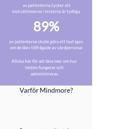
av patienterna tycker att
instruktionerna i testerna är tydliga
89%
av patienterna skulle göra ett test igen
om de blev tillfrågade av vårdpersonal
Klicka här för att läsa mer om hur
testen fungerar och
administreras
Varför Mindmore?