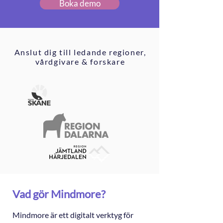
Boka demo
Anslut dig till ledande regioner,
vårdgivare & forskare
Vad gör Mindmore?
Mindmore är ett digitalt verktyg för