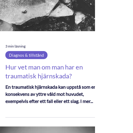
3 min läsning
Diagnos & tillstånd
Hur vet man om man har en
traumatisk hjärnskada?
En traumatisk hjärnskada kan uppstå som en
konsekvens av yttre våld mot huvudet,
exempelvis efter ett fall eller ett slag. I mer...