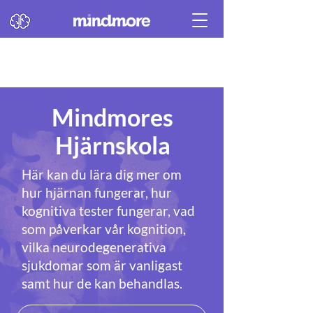
Mindmores
Hjärnskola
Här kan du lära dig mer om
hur hjärnan fungerar, hur
kognitiva tester fungerar, vad
som påverkar vår kognition,
vilka neurodegenerativa
sjukdomar som är vanligast
samt hur de kan behandlas.